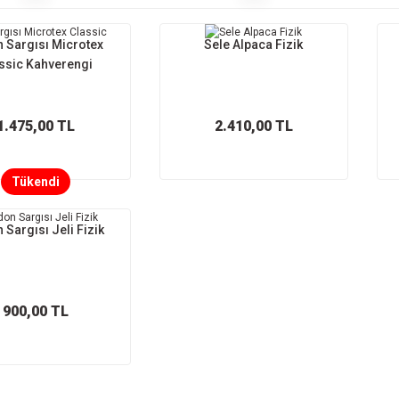
 Sargısı Microtex
Sele Alpaca Fizik
ssic Kahverengi
1.475,00 TL
2.410,00 TL
Tükendi
 Sargısı Jeli Fizik
900,00 TL