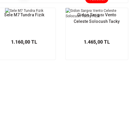
Sele M7 Tundra Fizik
Gidon Sargısı Vento
Celeste Solocush Tacky
Fizik
1.160,00 TL
1.465,00 TL