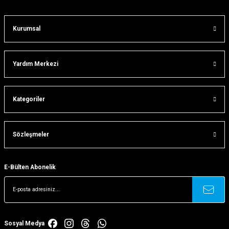
Kurumsal
Yardım Merkezi
Kategoriler
Sözleşmeler
E-Bülten Abonelik
Sosyal Medya