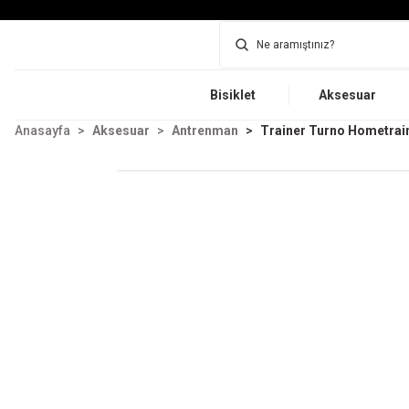
Bisiklet
Aksesuar
Anasayfa
Aksesuar
Antrenman
Trainer Turno Hometrain