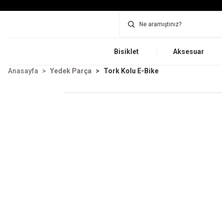
Bisiklet
Aksesuar
Anasayfa
Yedek Parça
Tork Kolu E-Bike