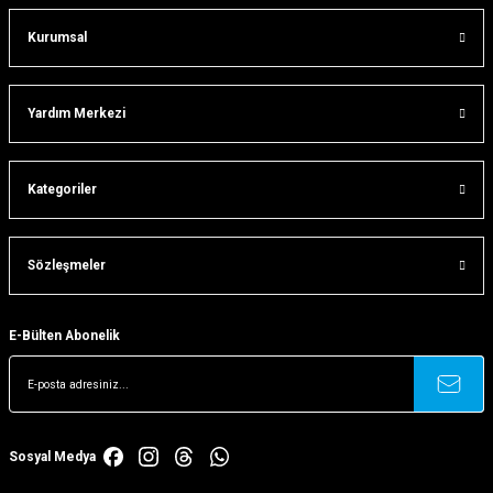
Kurumsal
Gönder
Yardım Merkezi
Kategoriler
Sözleşmeler
E-Bülten Abonelik
Sosyal Medya