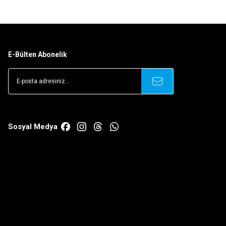
E-Bülten Abonelik
Sosyal Medya