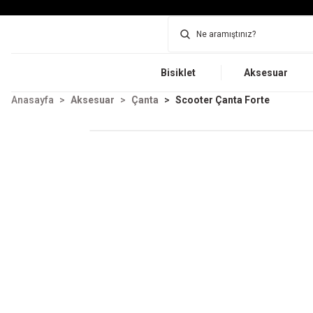
Bisiklet
Aksesuar
Anasayfa
Aksesuar
Çanta
Scooter Çanta Forte