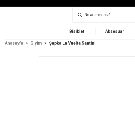
Bisiklet
Aksesuar
Anasayfa
Giyim
Şapka La Vuelta Santini