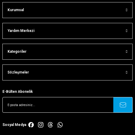
Kurumsal
Gönder
Yardım Merkezi
Kategoriler
Sözleşmeler
E-Bülten Abonelik
Sosyal Medya