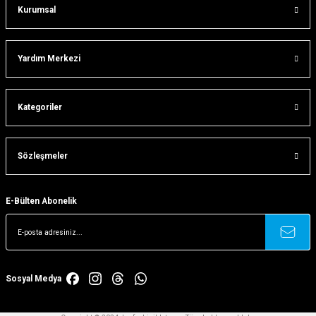
Kurumsal
Gönder
Yardım Merkezi
Kategoriler
Sözleşmeler
E-Bülten Abonelik
Sosyal Medya