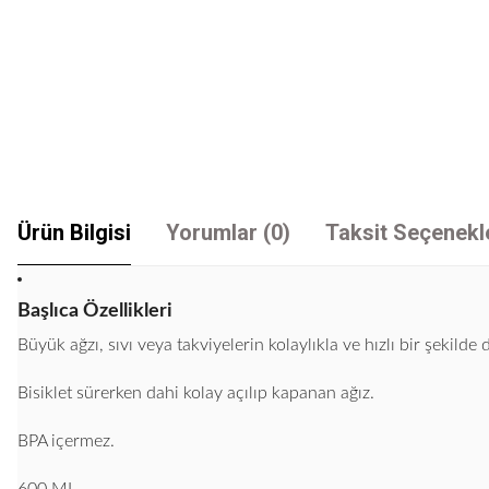
Ürün Bilgisi
Yorumlar (0)
Taksit Seçenekl
Başlıca Özellikleri
Büyük ağzı, sıvı veya takviyelerin kolaylıkla ve hızlı bir şekilde
Bisiklet sürerken dahi kolay açılıp kapanan ağız.
BPA içermez.