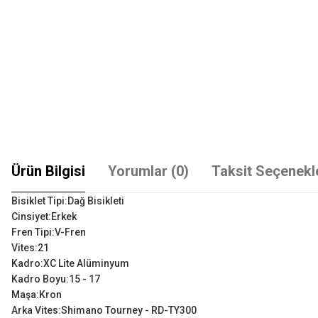
Ürün Bilgisi
Yorumlar (0)
Taksit Seçenekl
Bisiklet Tipi:Dağ Bisikleti
Cinsiyet:Erkek
Fren Tipi:V-Fren
Vites:21
Kadro:XC Lite Alüminyum
Kadro Boyu:15 - 17
Maşa:Kron
Arka Vites:Shimano Tourney - RD-TY300