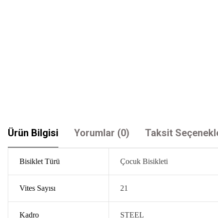
Ürün Bilgisi
Yorumlar (0)
Taksit Seçenekl
Bisiklet Türü
Çocuk Bisikleti
Vites Sayısı
21
Kadro
STEEL