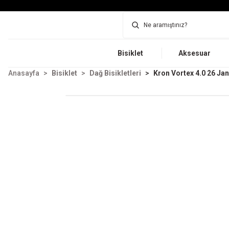
Bisiklet
Aksesuar
Anasayfa
Bisiklet
Dağ Bisikletleri
Kron Vortex 4.0 26 Jan