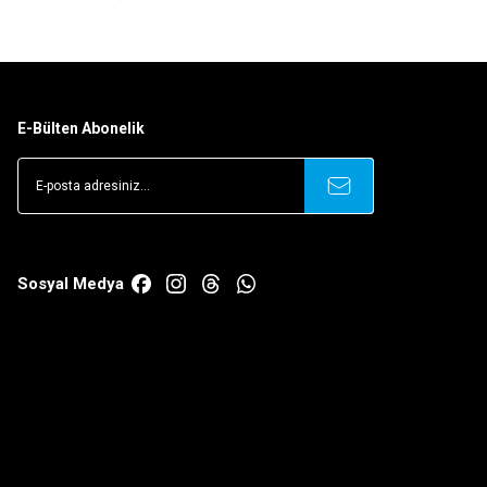
E-Bülten Abonelik
Sosyal Medya