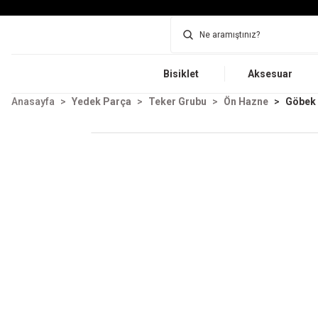
Bisiklet
Aksesuar
Anasayfa
Yedek Parça
Teker Grubu
Ön Hazne
Göbek 