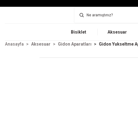
Bisiklet
Aksesuar
Anasayfa
Aksesuar
Gidon Aparatları
Gidon Yukseltme A