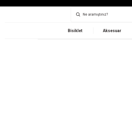
Bisiklet
Aksesuar