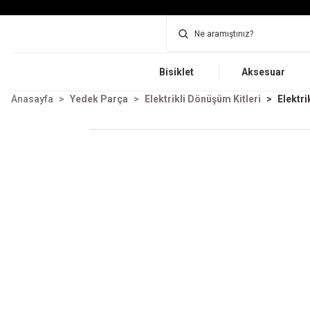
Bisiklet
Aksesuar
Anasayfa
Yedek Parça
Elektrikli Dönüşüm Kitleri
Elektri