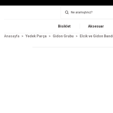
Bisiklet
Aksesuar
Anasayfa
Yedek Parça
Gidon Grubu
Elcik ve Gidon Band