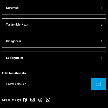
Kurumsal
Gönder
Yardım Merkezi
Kategoriler
Sözleşmeler
E-Bülten Abonelik
Sosyal Medya