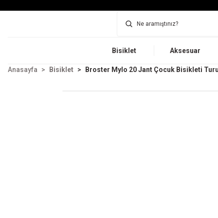
Bisiklet
Aksesuar
Anasayfa
Bisiklet
Broster Mylo 20 Jant Çocuk Bisikleti Tu