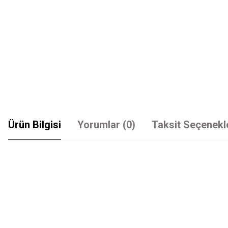
Ürün Bilgisi
Yorumlar (0)
Taksit Seçenekl