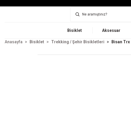
Bisiklet
Aksesuar
Anasayfa
Bisiklet
Trekking / Şehir Bisikletleri
Bisan Trx 