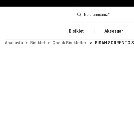
Bisiklet
Aksesuar
Anasayfa
Bisiklet
Çocuk Bisikletleri
BİSAN SORRENTO S 