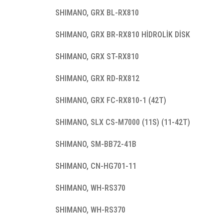
SHIMANO, GRX BL-RX810
SHIMANO, GRX BR-RX810 HİDROLİK DİSK
SHIMANO, GRX ST-RX810
SHIMANO, GRX RD-RX812
SHIMANO, GRX FC-RX810-1 (42T)
SHIMANO, SLX CS-M7000 (11S) (11-42T)
SHIMANO, SM-BB72-41B
SHIMANO, CN-HG701-11
SHIMANO, WH-RS370
SHIMANO, WH-RS370