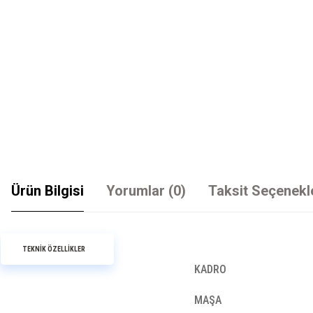
Ürün Bilgisi
Yorumlar (0)
Taksit Seçenekl
TEKNİK ÖZELLİKLER
KADRO
MAŞA