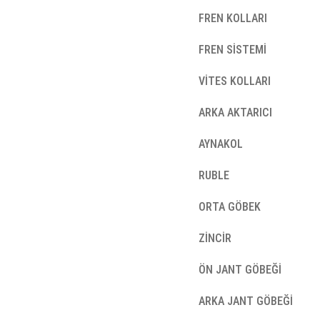
FREN KOLLARI
FREN SİSTEMİ
VİTES KOLLARI
ARKA AKTARICI
AYNAKOL
RUBLE
ORTA GÖBEK
ZİNCİR
ÖN JANT GÖBEĞİ
ARKA JANT GÖBEĞİ