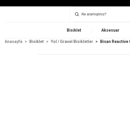
Bisiklet
Aksesuar
Anasayfa
Bisiklet
Yol / Gravel Bisikletler
Bisan Reactive 