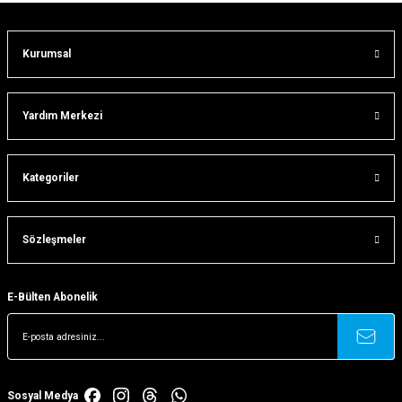
Kurumsal
Gönder
Yardım Merkezi
Kategoriler
Sözleşmeler
E-Bülten Abonelik
Sosyal Medya