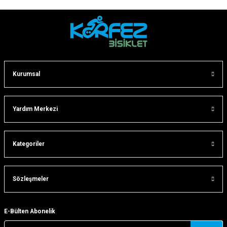
Gönder
Kurumsal
Yardım Merkezi
Kategoriler
Sözleşmeler
E-Bülten Abonelik