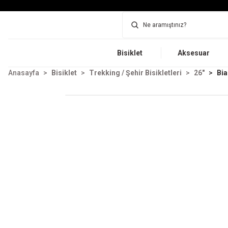
Bisiklet
Aksesuar
Anasayfa
Bisiklet
Trekking / Şehir Bisikletleri
26"
Bia