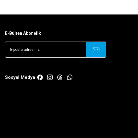
E-Bülten Abonelik
Sosyal Medya