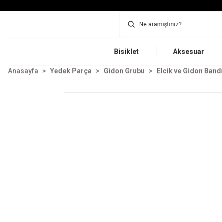
Bisiklet
Aksesuar
Anasayfa
Yedek Parça
Gidon Grubu
Elcik ve Gidon Band