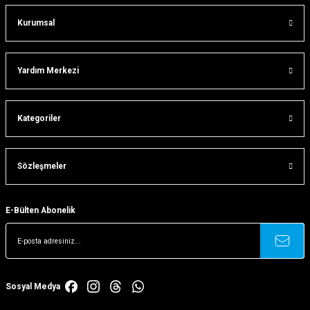
Kurumsal
Gönder
Yardım Merkezi
Kategoriler
Sözleşmeler
E-Bülten Abonelik
Sosyal Medya