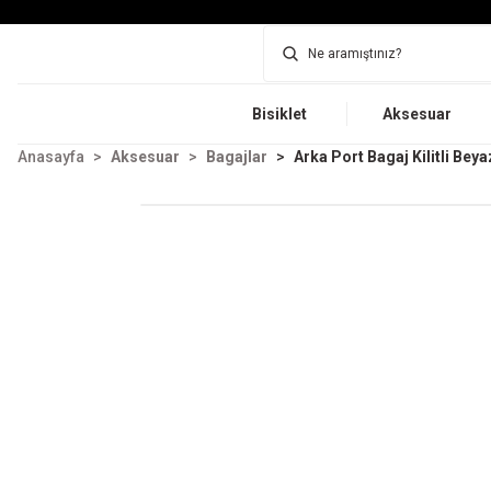
Bisiklet
Aksesuar
Anasayfa
Aksesuar
Bagajlar
Arka Port Bagaj Kilitli Beya