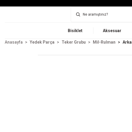
Bisiklet
Aksesuar
Anasayfa
Yedek Parça
Teker Grubu
Mil-Rulman
Arka