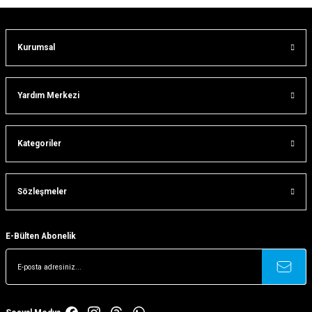
Kurumsal
Gönder
Yardım Merkezi
Kategoriler
Sözleşmeler
E-Bülten Abonelik